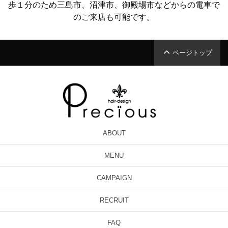
歩１分のため三島市、沼津市、御殿場市などからの電車で
のご来店も可能です。
ページトップ
ABOUT
MENU
CAMPAIGN
RECRUIT
FAQ