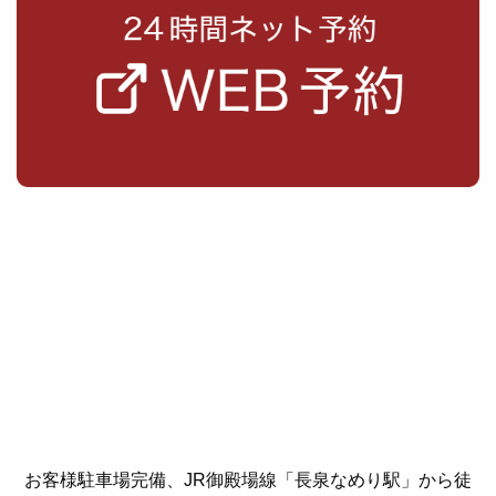
お客様駐車場完備、JR御殿場線「長泉なめり駅」から徒